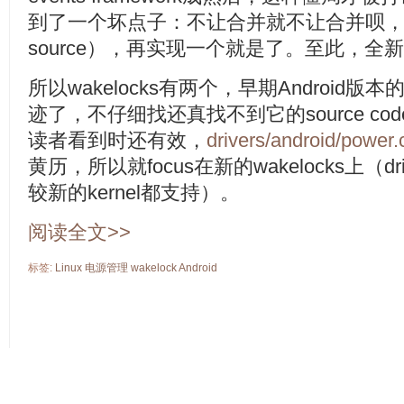
到了一个坏点子：不让合并就不让合并呗，我
source），再实现一个就是了。至此，全新的
所以wakelocks有两个，早期Android版本
迹了，不仔细找还真找不到它的source c
读者看到时还有效，
drivers/android/power.
黄历，所以就focus在新的wakelocks上（driver
较新的kernel都支持）。
阅读全文>>
标签:
Linux
电源管理
wakelock
Android