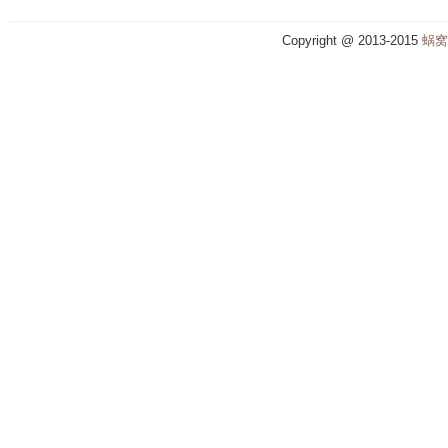
Copyright @ 2013-2015
蜗窝