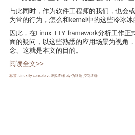
与此同时，作为软件工程师的我们，也会
为常的行为，怎么和kernel中的这些冷冰
因此，在Linux TTY framework分
面的疑问，以这些熟悉的应用场景为视角，
念。这就是本文的目的。
阅读全文>>
标签:
Linux
tty
console
vt
虚拟终端
pty
伪终端
控制终端