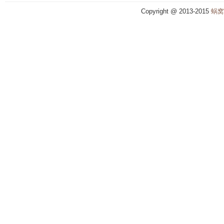
Copyright @ 2013-2015
蜗窝