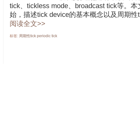
tick、tickless mode、broadcast ti
始，描述tick device的基本概念以及周期性
阅读全文>>
标签:
周期性tick
periodic
tick