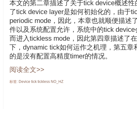
本文的第二章描述了关于tick device
了tick device layer是如何初始化的，由于t
periodic mode，因此，本章也就顺便描
件以及系统配置允许，系统中的tick device会切
而进入tickless mode，因此第四章描述了
下，dynamic tick如何运作之机理，第
的是没有配置高精度timer的情况。
阅读全文>>
标签:
Device
tick
tickless
NO_HZ