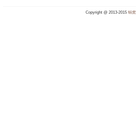
Copyright @ 2013-2015
蜗窝