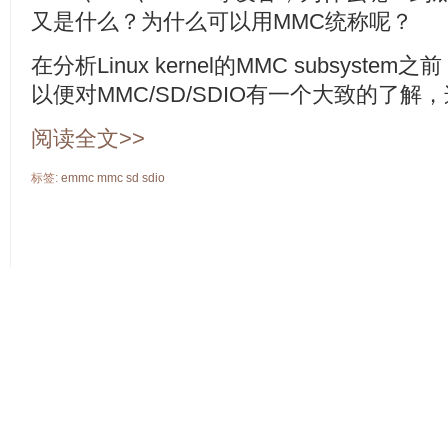
又是什么？为什么可以用MMC统称呢？
在分析Linux kernel的MMC subsys
以便对MMC/SD/SDIO有一个大致的了
阅读全文>>
标签:
emmc
mmc
sd
sdio