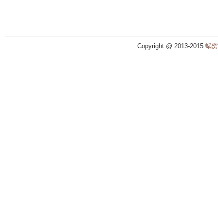
Copyright @ 2013-2015
蜗窝