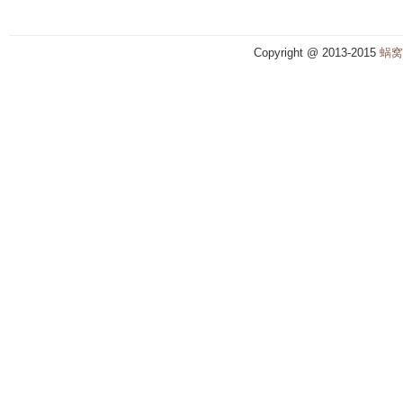
Copyright @ 2013-2015
蜗窝