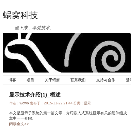
蜗窝科技
慢下来，享受技术。
博客
项目
关于蜗窝
联系我们
支持与合作
登
显示技术介绍(1)_概述
作者：
wowo
发布于：2015-11-22 21:44 分类：
显示
本文是显示子系统的第一篇文章，介绍嵌入式系统显示有关的硬件组成，
章中一一介绍。
阅读全文>>