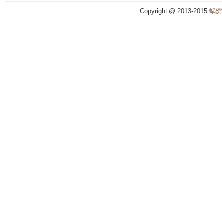
Copyright @ 2013-2015
蜗窝