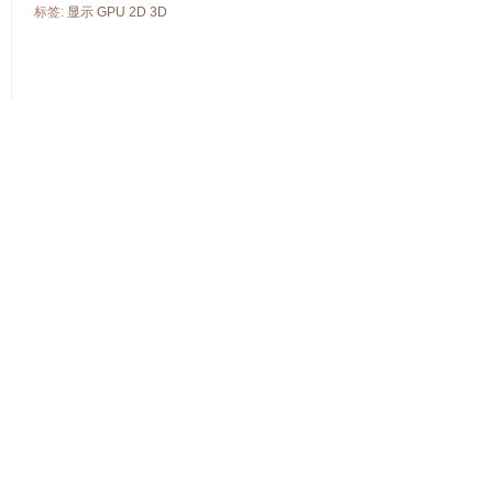
标签:
显示
GPU
2D
3D