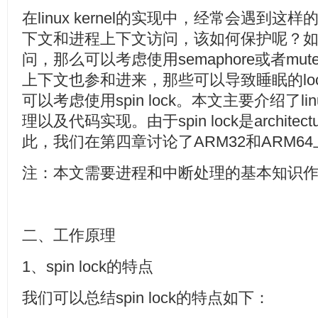
在linux kernel的实现中，经常会遇到
下文和进程上下文访问，该如何保护呢？
问，那么可以考虑使用semaphore或者m
上下文也参和进来，那些可以导致睡眠的lo
可以考虑使用spin lock。本文主要介绍了linux 
理以及代码实现。由于spin lock是architectu
此，我们在第四章讨论了ARM32和ARM6
注：本文需要进程和中断处理的基本知识
二、工作原理
1、spin lock的特点
我们可以总结spin lock的特点如下：