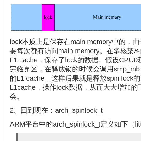
lock本质上是保存在main memory中的
要每次都有访问main memory。在多核
L1 cache，保存了lock的数据。假设CPU0
完临界区，在释放锁的时候会调用smp_mb in
的L1 cache，这样后果就是释放spin lo
L1cache，操作lock数据，从而大大增加的下
会。
2、回到现在：arch_spinlock_t
ARM平台中的arch_spinlock_t定义如下（litt