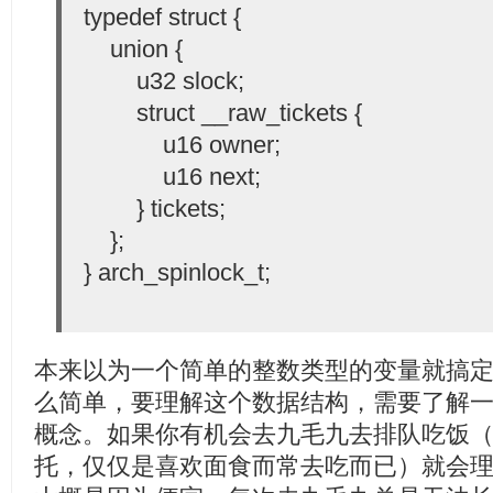
typedef struct {
union {
u32 slock;
struct __raw_tickets {
u16 owner;
u16 next;
} tickets;
};
} arch_spinlock_t;
本来以为一个简单的整数类型的变量就搞定的sp
么简单，要理解这个数据结构，需要了解一些ticket
概念。如果你有机会去九毛九去排队吃饭
托，仅仅是喜欢面食而常去吃而已）就会理解ticket