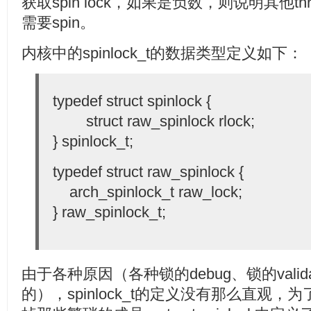
获取spin lock，如果是负数，则说明其他thr
需要spin。
内核中的spinlock_t的数据类型定义如下：
typedef struct spinlock {
struct raw_spinlock rlock;
} spinlock_t;
typedef struct raw_spinlock {
arch_spinlock_t raw_lock;
} raw_spinlock_t;
由于各种原因（各种锁的debug、锁的vali
的），spinlock_t的定义没有那么直观