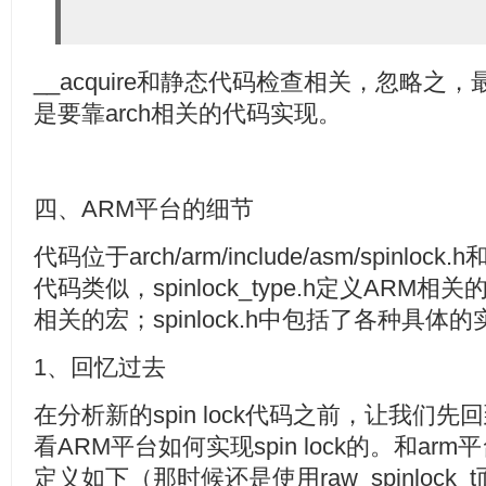
__acquire和静态代码检查相关，忽略之，最终
是要靠arch相关的代码实现。
四、ARM平台的细节
代码位于arch/arm/include/asm/spinlock.
代码类似，spinlock_type.h定义ARM相关
相关的宏；spinlock.h中包括了各种具体
1、回忆过去
在分析新的spin lock代码之前，让我们先回
看ARM平台如何实现spin lock的。和arm平
定义如下（那时候还是使用raw_spinlock_t而不