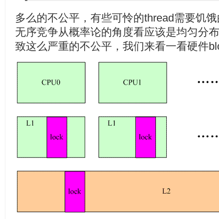
多么的不公平，有些可怜的thread需要饥饿
无序竞争从概率论的角度看应该是均匀分
致这么严重的不公平，我们来看一看硬件blo