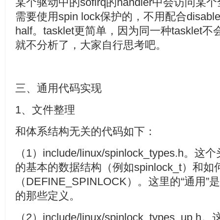
某个驱动中的sofirq的handler中会访
需要使用spin lock保护的，不用配合disable
half。tasklet更简单，因为同一种taskl
就不分析了，大家自行思考吧。
三、通用代码实现
1、文件整理
和体系结构无关的代码如下：
（1）include/linux/spinlock_types.
的基本的数据结构（例如spinlock_t）和
（DEFINE_SPINLOCK）。这里的“通用
的那些定义。
（2）include/linux/spinlock_types