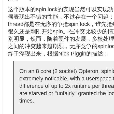
这个版本的spin lock的实现当然可以实
候表现出不错的性能，不过存在一个问题
thread都是在无序的争抢spin lock，谁先
很久还是刚刚开始spin。在冲突比较少的
别明显，然而，随着硬件的发展，多核处
之间的冲突越来越剧烈，无序竞争的spinlock带来的
终于浮现出来，根据Nick Piggin的描述：
On an 8 core (2 socket) Opteron, spinl
extremely noticable, with a userspace 
difference of up to 2x runtime per thr
are starved or "unfairly" granted the lo
times.