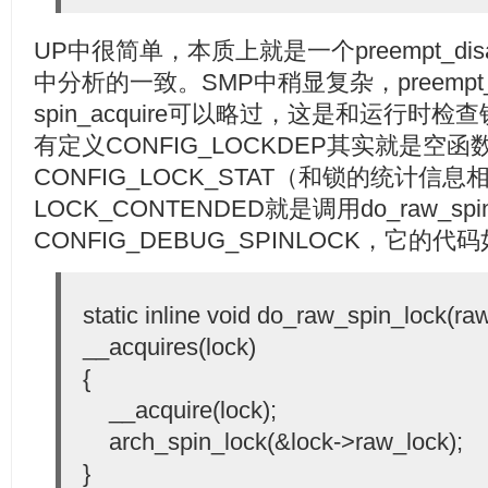
UP中很简单，本质上就是一个preempt_di
中分析的一致。SMP中稍显复杂，preempt_
spin_acquire可以略过，这是和运行
有定义CONFIG_LOCKDEP其实就是空
CONFIG_LOCK_STAT（和锁的统计信息
LOCK_CONTENDED就是调用do_raw_s
CONFIG_DEBUG_SPINLOCK，它的代
static inline void do_raw_spin_lock(ra
__acquires(lock)
{
__acquire(lock);
arch_spin_lock(&lock->raw_lock);
}