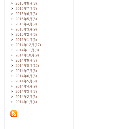
2015年8月(3)
2015年7月(7)
2015年6月(3)
2015年5月(6)
2015年4月(9)
2015年3月(9)
2015年2月(6)
2015年1月(6)
2014年12月(17)
2014年11月(8)
2014年10月(9)
2014年9月(7)
2014年8月(12)
2014年7月(6)
2014年6月(6)
2014年5月(9)
2014年4月(9)
2014年3月(7)
2014年2月(3)
2014年1月(4)