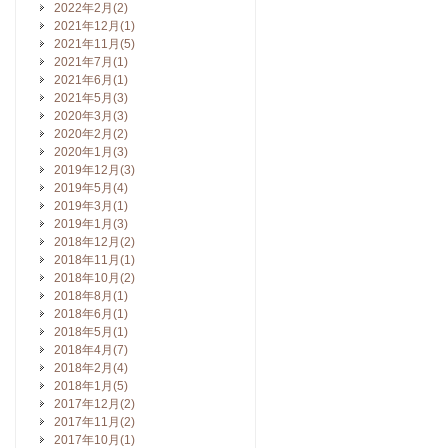
2022年2月(2)
2021年12月(1)
2021年11月(5)
2021年7月(1)
2021年6月(1)
2021年5月(3)
2020年3月(3)
2020年2月(2)
2020年1月(3)
2019年12月(3)
2019年5月(4)
2019年3月(1)
2019年1月(3)
2018年12月(2)
2018年11月(1)
2018年10月(2)
2018年8月(1)
2018年6月(1)
2018年5月(1)
2018年4月(7)
2018年2月(4)
2018年1月(5)
2017年12月(2)
2017年11月(2)
2017年10月(1)