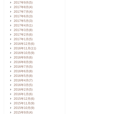
2017年9月(5)
2017年8月(4)
2017年7月(4)
2017年6月(3)
2017年5月(3)
2017年4月(1)
2017年3月(8)
2017年2月(6)
2017年1月(5)
2016年12月(6)
2016年11月(11)
2016年10月(9)
2016年9月(6)
2016年8月(9)
2016年7月(5)
2016年6月(8)
2016年5月(8)
2016年4月(7)
2016年3月(5)
2016年2月(5)
2016年1月(6)
2015年12月(6)
2015年11月(9)
2015年10月(9)
2015年9月(4)