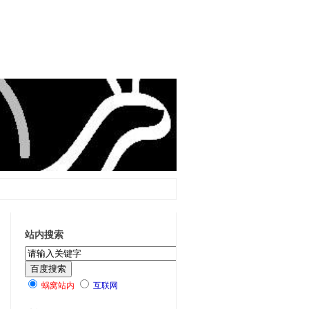
站内搜索
蜗窝站内
互联网