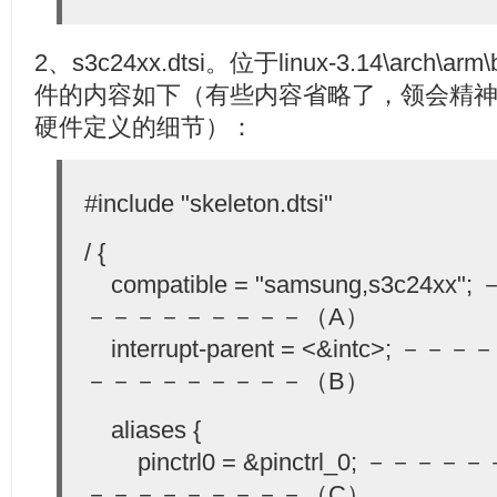
2、s3c24xx.dtsi。位于linux-3.14\arch\
件的内容如下（有些内容省略了，领会精
硬件定义的细节）：
#include "skeleton.dtsi"
/ {
compatible = "samsung,s3c24
－－－－－－－－－（A）
interrupt-parent = <&intc>
－－－－－－－－－（B）
aliases {
pinctrl0 = &pinctrl_0; －
－－－－－－－－－（C）