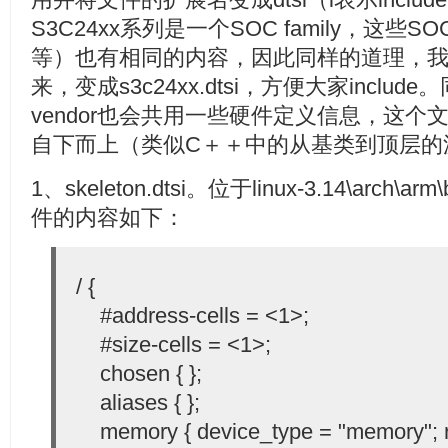
S3C24xx系列是一个SOC family，这些SOC
等）也有相同的内容，因此同样的道理，
来，变成s3c24xx.dtsi，方便大家inclu
vendor也会共用一些硬件定义信息，这个文件就是
自下而上（类似C＋＋中的从基类到顶层的
1、skeleton.dtsi。位于linux-3.14\arch
件的内容如下：
/ {
#address-cells = <1>;
#size-cells = <1>;
chosen { };
aliases { };
memory { device_type = "memory"; re