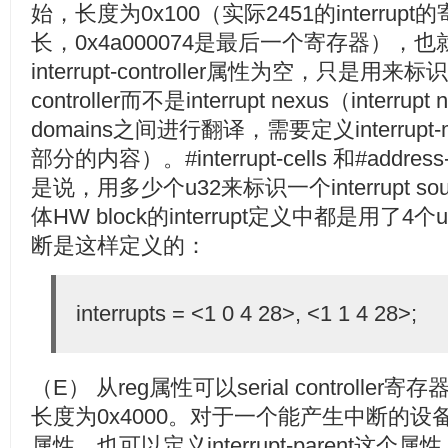
始，长度为0x100（实际2451的interru
长，0x4a000074是最后一个寄存器），
interrupt-controller属性为空，只是用来标识
controller而不是interrupt nexus（interru
domains之间进行翻译，需要定义interru
部分的内容）。#interrupt-cells 和#addr
是说，用多少个u32来标识一个interrupt 
体HW block的interrupt定义中都是用
断是这样定义的：
interrupts = <1 0 4 28>, <1 1 4 28>;
（E） 从reg属性可以serial controller寄
长度为0x4000。对于一个能产生中断的设备，必
属性。也可以定义interrupt-parent