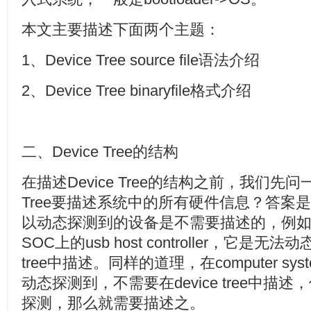
本文主要描述下面两个主题：
1、Device Tree source file语法介绍
2、Device Tree binaryfile格式介绍
二、Device Tree的结构
在描述Device Tree的结构之前，我们先问
Tree要描述系统中的所有硬件信息？答案
以动态探测到的设备是不需要描述的，例如USB
SOC上的usb host controller，它是无
tree中描述。同样的道理，在computer syst
动态探测到，不需要在device tree中描述，但
探测，那么就需要描述之。