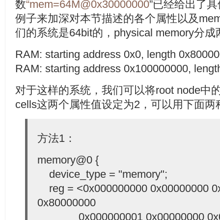
数
“mem=64M@0x30000000
”已经给出了
例子来加深对本节描述的各个属性以及memor
们的系统是64bit的，physical memor
RAM: starting address 0x0, length 0x8000
RAM: starting address 0x100000000, leng
对于这样的系统，我们可以将root node中的#addr
cells这两个属性值设定为2，可以用下面
方法1：
memory@0 {
device_type = "memory";
reg = <0x000000000 0x00000000 0
0x80000000
0x000000001 0x00000000 0x0