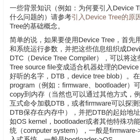
一些背景知识（例如：为何要引入Device 
什么问题的）请参考
引入Device Tree的原
Tree的基础概念。
简单的说，如果要使用Device Tree，
和系统运行参数，并把这些信息组织成Device Tre
DTC（Device Tree Compiler），可以
Tree source file变成适合机器处理的Device 
好听的名字，DTB，device tree blob
program（例如：firmware、bootloade
copy到内存（当然也可以通过其他方式，例如可
互式命令加载DTB，或者firmware可以探测
DTB保存在内存中），并把DTB的起始地址传递给c
如OS kernel，bootloader或者其他
统（computer system），一般是firmware-
入式系统，一般是bootloader->OS。