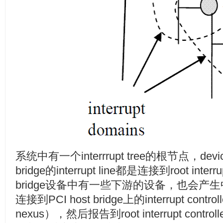
系统中有一个interrrupt tree的根节点，devic
bridge的interrupt line都是连接到root interru
bridge设备中有一些下游的设备，也会
连接到PCI host bridge上的interrupt contro
nexus），然后报告到root interrupt co