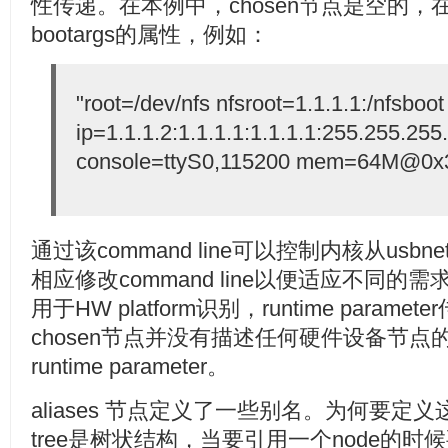
性传递。在本例中，chosen节点是空的
bootargs的属性，例如：
"root=/dev/nfs nfsroot=1.1.1.1:/nfsboot
ip=1.1.1.2:1.1.1.1:1.1.1.1:255.255.255.
console=ttyS0,115200 mem=64M@0x
通过该command line可以控制内核从us
相应修改command line以便适应不同的需求。
用于HW platform识别，runtime para
chosen节点并没有描述任何硬件设备节
runtime parameter。
aliases 节点定义了一些别名。为何要定义这
tree是树状结构，当要引用一个node的时候要