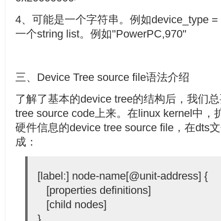
4、可能是一个字符串。例如device_type =
一个string list。例如"PowerPC,970"
三、Device Tree source file语法介绍
了解了基本的device tree的结构后，我们
tree source code上来。在linux ker
硬件信息的device tree source file，
成：
[label:] node-name[@unit-address] {
[properties definitions]
[child nodes]
}