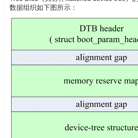
数据组织如下图所示：