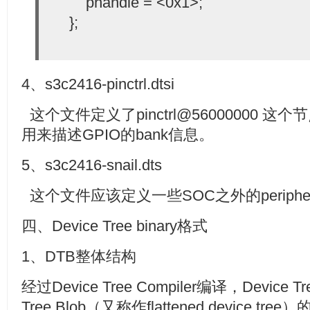
phandle = <0x1>;
};
4、s3c2416-pinctrl.dtsi
这个文件定义了pinctrl@56000000 这个节
用来描述GPIO的bank信息。
5、s3c2416-snail.dts
这个文件应该定义一些SOC之外的periphe
四、Device Tree binary格式
1、DTB整体结构
经过Device Tree Compiler编译，Device Tre
Tree Blob（又称作flattened device tree