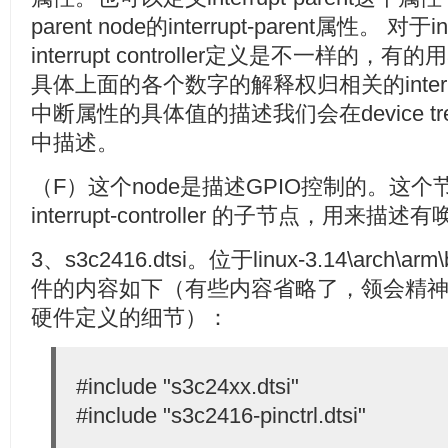
parent node的interrupt-parent属性。 对
interrupt controller定义是不一样的
具体上面的各个数字的解释权归相关的interrupt
中断属性的具体值的描述我们会在device 
中描述。
（F）这个node是描述GPIO控制的。这个节
interrupt-controller 的子节点，用
3、s3c2416.dtsi。位于linux-3.14\arch\
件的内容如下（有些内容省略了，领会精
硬件定义的细节）：
#include "s3c24xx.dtsi"
#include "s3c2416-pinctrl.dtsi"