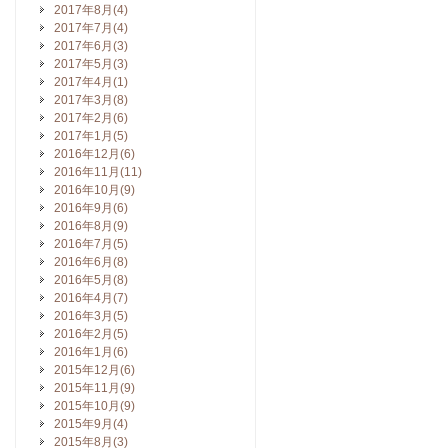
2017年8月(4)
2017年7月(4)
2017年6月(3)
2017年5月(3)
2017年4月(1)
2017年3月(8)
2017年2月(6)
2017年1月(5)
2016年12月(6)
2016年11月(11)
2016年10月(9)
2016年9月(6)
2016年8月(9)
2016年7月(5)
2016年6月(8)
2016年5月(8)
2016年4月(7)
2016年3月(5)
2016年2月(5)
2016年1月(6)
2015年12月(6)
2015年11月(9)
2015年10月(9)
2015年9月(4)
2015年8月(3)