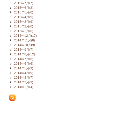
2015年7月(7)
2015年6月(3)
2015年5月(6)
2015年4月(9)
2015年3月(9)
2015年2月(6)
2015年1月(6)
2014年12月(17)
2014年11月(8)
2014年10月(9)
2014年9月(7)
2014年8月(12)
2014年7月(6)
2014年6月(6)
2014年5月(9)
2014年4月(9)
2014年3月(7)
2014年2月(3)
2014年1月(4)