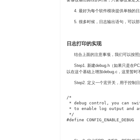
4. 最好为每个软件模块提供单独的日
5. 很多时候，日志输出语句，可以部
日志打印的实现
结合上面的注意事项，我们可以按照如
Step1. 新建debug.h（如果只是
以在这个基础上增加debug.c，这里暂
Step2. 定义一个宏开关，用于控制
/*

 * debug control, you can swi
 * to enable log output and as
 */

#define CONFIG_ENABLE_DEBUG