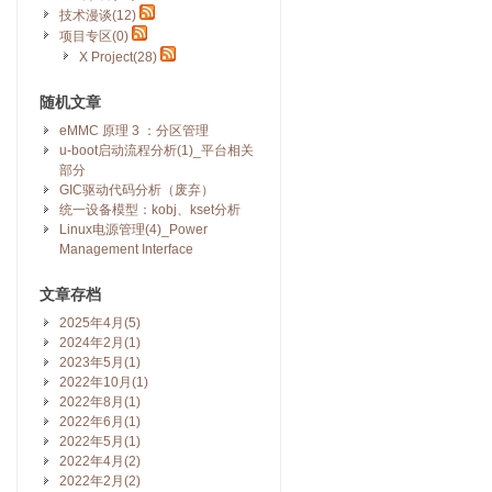
技术漫谈(12)
项目专区(0)
X Project(28)
随机文章
eMMC 原理 3 ：分区管理
u-boot启动流程分析(1)_平台相关
部分
GIC驱动代码分析（废弃）
统一设备模型：kobj、kset分析
Linux电源管理(4)_Power
Management Interface
文章存档
2025年4月(5)
2024年2月(1)
2023年5月(1)
2022年10月(1)
2022年8月(1)
2022年6月(1)
2022年5月(1)
2022年4月(2)
2022年2月(2)