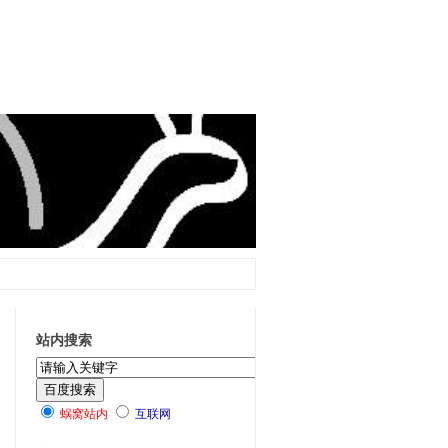
站内搜索
蜗窝站内
互联网