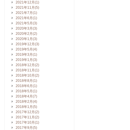
2021年12月(1)
2021年11月(5)
2021年7月(1)
2021年6月(1)
2021年5月(3)
2020年3月(3)
2020年2月(2)
2020年1月(3)
2019年12月(3)
2019年5月(4)
2019年3月(1)
2019年1月(3)
2018年12月(2)
2018年11月(1)
2018年10月(2)
2018年8月(1)
2018年6月(1)
2018年5月(1)
2018年4月(7)
2018年2月(4)
2018年1月(5)
2017年12月(2)
2017年11月(2)
2017年10月(1)
2017年9月(5)