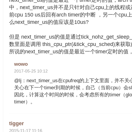
中，next_timer_us并不是只针对自己cpu上的线
前cpu 150 us后回有arch timer的中断 ，另一个cp
么next_timer_us的值应该是10us?
但是 next_timer_us的值是通过tick_nohz_get_sl
数里面是调用 this_cpu_ptr(&tick_cpu_sche
所说的next_timer_us的值是最近一个timer定时
wowo
2017-05-25 10:12
@lj：next_timer_us在cpufreq的上下文里面，并
关心在下一个timer到期的时候，自己（当前cpu）会sl
因此，计算这个时间的时候，会考虑所有的timer（global 
timer）。
tigger
2015-11-17 11:16