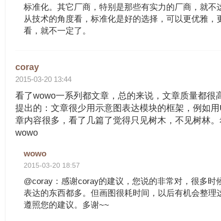
标准化。其它厂商，特别是那些有实力的厂商，就不
从技术的角度看，标准化是好的选择，可以更优雅，
看，就不一定了。
coray
2015-03-20 13:44
看了wowo一系列都文章，总的来说，文章质量都很
提出的：文章很少用示意图表达模块的框架，例如用
章内容很多，看了几篇了觉得只见树木，不见树林。
wowo
wowo
2015-03-20 18:57
@coray：感谢coray的建议，您说的非常对，很多
表达的东西都多。但画图很耗时间，以后有机会整理
遵照您的建议。多谢~~