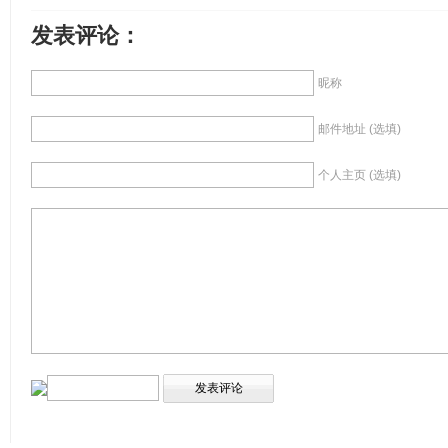
发表评论：
昵称
邮件地址 (选填)
个人主页 (选填)