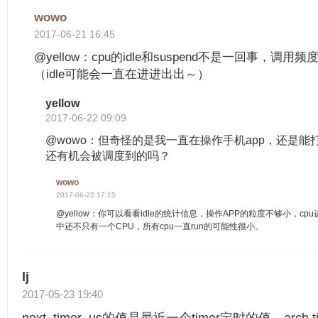
wowo
2017-06-21 16:45
@yellow：cpu的idle和suspend不是一回事，
（idle可能会一直在进进出出～）
yellow
2017-06-22 09:09
@wowo：但奇怪的是我一直在操作手机app，还是能打
还有机会被调度到的吗？
wowo
2017-06-22 17:15
@yellow：你可以看看idle的统计信息，操作APP的粒度不够小，cp
中还不只有一个CPU，所有cpu一直run的可能性很小。
lj
2017-05-23 19:40
next_timer_us的值是最近一个timer定时的值，arch 