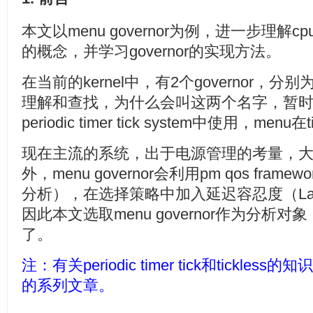
本文以menu governor为例，进一步理解cpuidle
的概念，并学习governor的实现方法。
在当前的kernel中，有2个governor，分别
理解和查找，为什么会叫这两个名字，暂时还没
periodic timer tick system中使用，menu在
现在主流的系统，出于电源管理的考量，大多都是ti
外，menu governor会利用pm qos fr
分析），在选择策略中加入延迟容忍度（Latenc
因此本文选取menu governor作为分析对象
了。
注：有关periodic timer tick和tickles
的系列文章。