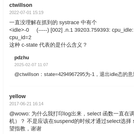
ctwillson
2022-07-01 15:19
一直没理解在抓到的 systrace 中有个
<idle>-0 (-----) [002] .n.1 39203.759393: cpu_idl
cpu_id=2
这种 c-state 代表的是什么含义？
pdzhu
2025-02-07 11:07
@ctwillson：state=4294967295为-1，退出idle态的
yellow
2017-06-21 16:14
@wowo: 为什么我打印log出来，select 函数一
机）？ 不是应该在suspend的时候才通过select选择 sta
望指教，谢谢