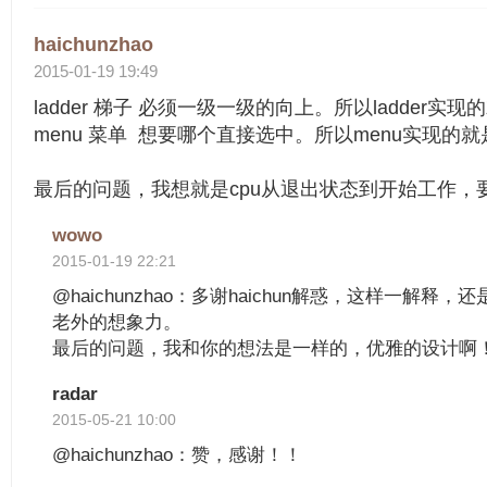
haichunzhao
2015-01-19 19:49
ladder 梯子 必须一级一级的向上。所以ladder
menu 菜单 想要哪个直接选中。所以menu实现的
最后的问题，我想就是cpu从退出状态到开始工作，
wowo
2015-01-19 22:21
@haichunzhao：多谢haichun解惑，这样一解
老外的想象力。
最后的问题，我和你的想法是一样的，优雅的设计啊
radar
2015-05-21 10:00
@haichunzhao：赞，感谢！！