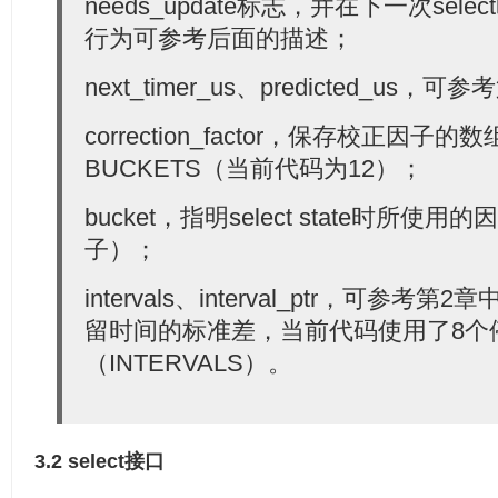
needs_update标志，并在下一次se
行为可参考后面的描述；
next_timer_us、predicted_u
correction_factor，保存校正因
BUCKETS（当前代码为12）；
bucket，指明select state时所
子）；
intervals、interval_ptr，可参
留时间的标准差，当前代码使用了8个
（INTERVALS）。
3.2 select接口