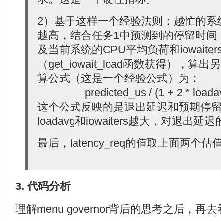
2）基于这样一个经验法则：越忙的系
越高，结合任务1中预测到的停留时间（pre
及当前系统的CPU平均负荷和iowaite
（get_iowait_load函数获得），
算公式（这是一个经验公式）为：
predicted_us / (1 + 2 * loadavg 
这个公式反映的是退出延迟和预期停
loadavg和iowaiters越大，对退
最后，latency_req的值取上面两个
3. 代码分析
理解menu governor背后的思考之后，