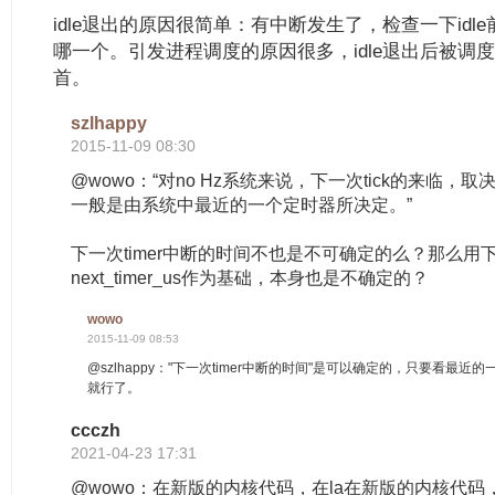
idle退出的原因很简单：有中断发生了，检查一下id
哪一个。引发进程调度的原因很多，idle退出后被调
首。
szlhappy
2015-11-09 08:30
@wowo：“对no Hz系统来说，下一次tick的来临，取
一般是由系统中最近的一个定时器所决定。”
下一次timer中断的时间不也是不可确定的么？那么用下个
next_timer_us作为基础，本身也是不确定的？
wowo
2015-11-09 08:53
@szlhappy："下一次timer中断的时间"是可以确定的，只要看最近的
就行了。
ccczh
2021-04-23 17:31
@wowo：在新版的内核代码，在la在新版的内核代码，在la