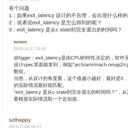
有个问题
1：如果exit_latency 设计的不合理，会出现什么样
2：或者说exit_latency 是怎么得到的呢？
3：exit_latency 是从c state到完全退出的时间吗？
wowo
2015-11-17 13:16
@tigger：exit_latency是由CPU的特性决定的
设计spec里面能拿到，例如“arch/arm/mach-omap2/cp
数组。
当然，从设计的角度看，这个值越小越好，最好是0
的实际情况最好能匹配。
“exit_latency 是从c state到完全退出的时间吗
要根据实际情况取一个近似值。
szlhappy
2015-11-06 16:27