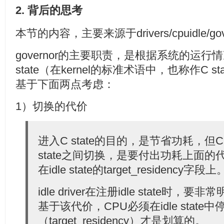
2. 背后的思考
本节的内容，主要来源于drivers/cpuidle/go
governor的主要职责，是根据系统的运行情
state（在kernel的标准术语中，也称作C 
基于下面两点考虑：
1）切换的代价
进入C state的目的，是节省功耗，但CPU在
state之间切换，是要付出功耗上面
在idle state的target_residency字段上
idle driver在注册idle state时，
基于该代价，CPU必须在idle stat
（target_residency）才是划算的。