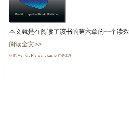
本文就是在阅读了该书的第六章的一个读
阅读全文>>
标签:
Memory
Hierarchy
cache
存储体系