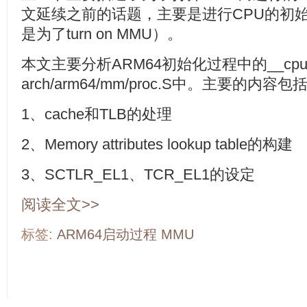
文延续之前的话题，主要是进行CPU的初
是为了turn on MMU）。
本文主要分析ARM64初始化过程中的__cpu
arch/arm64/mm/proc.S中。主要的内容包
1、cache和TLB的处理
2、Memory attributes lookup table的构建
3、SCTLR_EL1、TCR_EL1的设定
阅读全文>>
标签:
ARM64启动过程
MMU