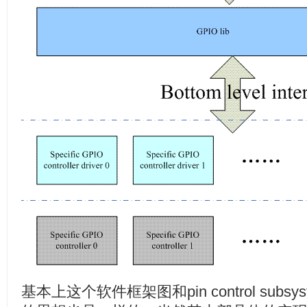
基本上这个软件框架图和pin control sub