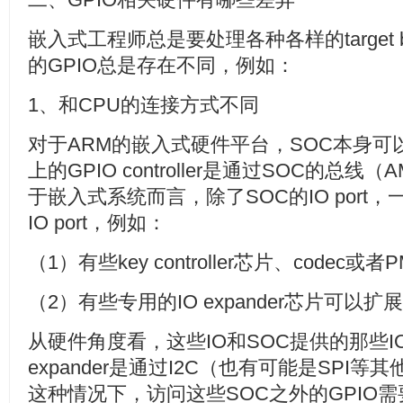
嵌入式工程师总是要处理各种各样的target boar
的GPIO总是存在不同，例如：
1、和CPU的连接方式不同
对于ARM的嵌入式硬件平台，SOC本身可以提
上的GPIO controller是通过SOC的总
于嵌入式系统而言，除了SOC的IO por
IO port，例如：
（1）有些key controller芯片、codec或者
（2）有些专用的IO expander芯片可以扩展
从硬件角度看，这些IO和SOC提供的那些I
expander是通过I2C（也有可能是SPI等
这种情况下，访问这些SOC之外的GPIO需