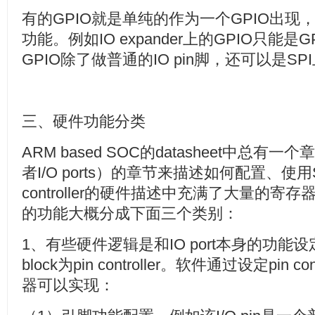
有的GPIO就是单纯的作为一个GPIO出现
功能。例如IO expander上的GPIO只能
GPIO除了做普通的IO pin脚，还可以是SPI
三、硬件功能分类
ARM based SOC的datasheet中总有一个章节
者I/O ports）的章节来描述如何配置、使
controller的硬件描述中充满了大量的
的功能大概分成下面三个类别：
1、有些硬件逻辑是和IO port本身的功
block为pin controller。软件通过设定pin
器可以实现：