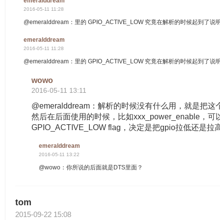
emeralddream
2016-05-11 11:28
@emeralddream：里的 GPIO_ACTIVE_LOW 究竟在解析的时候起
emeralddream
2016-05-11 11:28
@emeralddream：里的 GPIO_ACTIVE_LOW 究竟在解析的时候起
wowo
2016-05-11 13:11
@emeralddream：解析的时候没有什么用，就是把这个
然后在后面使用的时候，比如xxx_power_enable，可
GPIO_ACTIVE_LOW flag，决定是把gpio拉低还是拉
emeralddream
2016-05-11 13:22
@wowo：你所说的后面就是DTS里面？
tom
2015-09-22 15:08