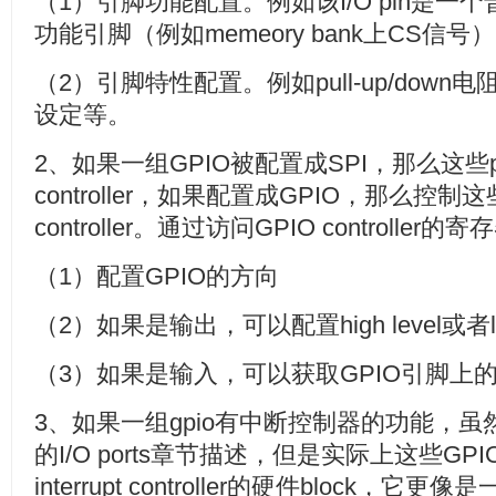
（1）引脚功能配置。例如该I/O pin是一
功能引脚（例如memeory bank上CS信号
（2）引脚特性配置。例如pull-up/down电阻的设
设定等。
2、如果一组GPIO被配置成SPI，那么这些p
controller，如果配置成GPIO，那么控制
controller。通过访问GPIO controlle
（1）配置GPIO的方向
（2）如果是输出，可以配置high level或者low
（3）如果是输入，可以获取GPIO引脚上
3、如果一组gpio有中断控制器的功能，虽然控
的I/O ports章节描述，但是实际上这些G
interrupt controller的硬件block，它更