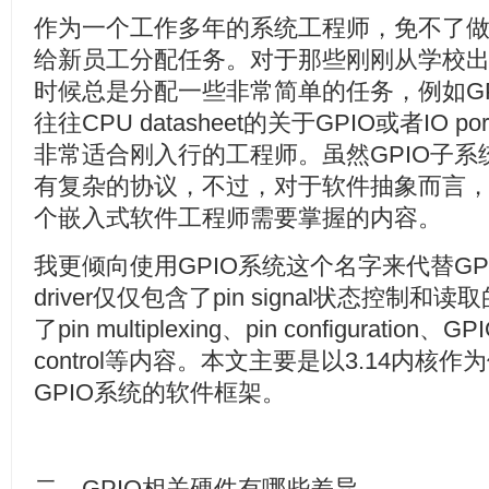
作为一个工作多年的系统工程师，免不了
给新员工分配任务。对于那些刚刚从学校
时候总是分配一些非常简单的任务，例如GPIO dr
往往CPU datasheet的关于GPIO或者IO
非常适合刚入行的工程师。虽然GPIO子
有复杂的协议，不过，对于软件抽象而言
个嵌入式软件工程师需要掌握的内容。
我更倾向使用GPIO系统这个名字来代替GPIO 
driver仅仅包含了pin signal状态控制
了pin multiplexing、pin configuration、GPI
control等内容。本文主要是以3.14内核作为例子
GPIO系统的软件框架。
二、GPIO相关硬件有哪些差异