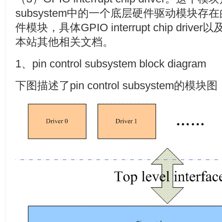
subsystem中的一个底层硬件驱动模块
件模块，具体GPIO interrupt chip driver以及
本站其他相关文档。
1、pin control subsystem block diagram
下图描述了pin control subsystem的模块图