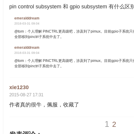
pin control subsystem 和 gpio subsystem 有什么
emeralddream
2016-03-31 09:04
@tom：个人理解 PINCTRL更高级吧，涉及到了pimux。目前gpio子系
全部移到pinctrl子系统中去了。
emeralddream
2016-03-31 09:04
@tom：个人理解 PINCTRL更高级吧，涉及到了pimux。目前gpio子系
全部移到pinctrl子系统中去了。
xie1230
2015-08-27 17:31
作者真的很牛，佩服，收藏了
1
2