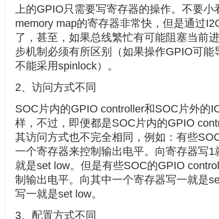
上的GPIO只需要写寄存器的操作。不要小
memory map的寄存器非常快，但是通过I
了，甚至，如果总线繁忙有可能阻塞当前
步机制必须有所区别（如果操作GPIO可能导
不能采用spinlock）。
2、访问方式不同
SOC片内的GPIO controller和SOC片外的
样，不过，即便都是SOC片内的GPIO contr
其访问方式也不完全相同，例如：有些SOC的GPI
一个寄存器来控制输出电平。向寄存器写1就是s
就是set low。但是有些SOC的GPIO cont
制输出电平。向其中一个寄存器写一就是set
写一就是set low。
3、配置方式不同