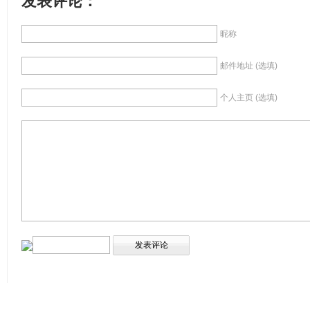
发表评论：
昵称
邮件地址 (选填)
个人主页 (选填)