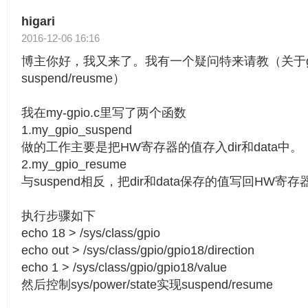
higari
2016-12-06 16:16
博主你好，我又来了。我有一个疑问特来请教（关于gp
suspend/reusme）
我在my-gpio.c里写了两个函数
1.my_gpio_suspend
做的工作主要是把HW寄存器的值存入dir和data中。
2.my_gpio_resume
与suspend相反，把dir和data保存的值写回HW寄存
执行步骤如下
echo 18 > /sys/class/gpio
echo out > /sys/class/gpio/gpio18/direction
echo 1 > /sys/class/gpio/gpio18/value
然后控制sys/power/state实现suspend/resume