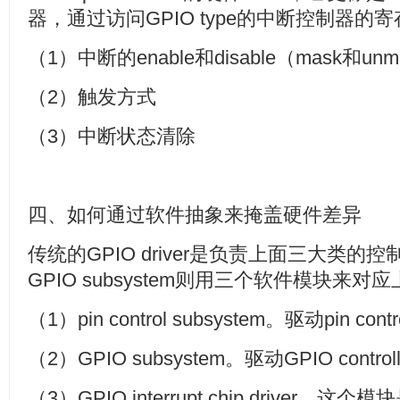
器，通过访问GPIO type的中断控制器的
（1）中断的enable和disable（mask和unm
（2）触发方式
（3）中断状态清除
四、如何通过软件抽象来掩盖硬件差异
传统的GPIO driver是负责上面三大类的控制，
GPIO subsystem则用三个软件模块来
（1）pin control subsystem。驱动pin 
（2）GPIO subsystem。驱动GPIO con
（3）GPIO interrupt chip driver。这个模