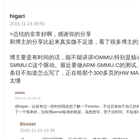
higari
2016-11-24 09:55
>总结的非常好啊，感谢你的分享
和博主的分享比起来真实微不足道，看了很多博主的
博主要是有时间的话，能不能讲讲IOMMU,特别是核心I
SMMU.C这个驱动。最近要做ARM-SMMU.C的
条目不知道怎么写了，正在啃那个300多页的HW MA
太懂
wowo
2016-11-24 10:18
@higari：以前有过一段时间我也想了解一下iommu，不过后来由于自己
了一个简单的，没有用kernel标准的框架。虽然想写，苦于没时间。不知道li
linuxer
2016-11-24 10:38