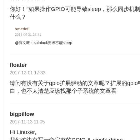
你好！"如果操作GPIO可能导致sleep，那么同步机制不能
什么？
smcdef
2018-06-21 22:41
@薛文旺：spinlock要求不能sleep
floater
2017-12-01 17:33
请问有没有关于gpio扩展驱动的文章呢？扩展的gpi
白，也不太清楚应该找那个子系统的文章看
bigpillow
2017-11-13 11:05
Hi Linuxer,
我们这边有写一套完整的GPIO & pinctrl driver.,