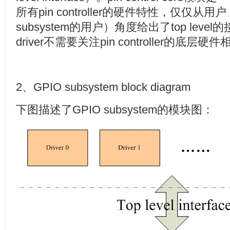
所有pin controller的硬件特性，仅仅从用户（各个
subsystem的用户）角度给出了top lev
driver不需要关注pin controller的底层
2、GPIO subsystem block diagram
下图描述了GPIO subsystem的模块图：