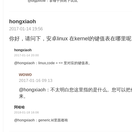
@bigpillow：拿锤子掉两下试试
hongxiaoh
2017-01-14 19:56
你好，请问下，安卓linux 在kernel的键值表在哪里
hongxiaoh
2017-01-14 20:00
@hongxiaoh：linux,code = <> 里对应的键值表。
wowo
2017-01-16 09:13
@hongxiaoh：不太明白您这里指的是什么。您可以
来。
阿哈哈
2018-01-18 16:06
@hongxiaoh：generic.kl里面都有