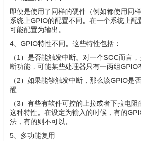
即便是使用了同样的硬件（例如都使用同样
系统上GPIO的配置不同。在一个系统上
可能配置为输出。
4、GPIO特性不同。这些特性包括：
（1）是否能触发中断。对一个SOC而言，并非
断功能，可能某些处理器只有一两组GPIO
（2）如果能够触发中断，那么该GPIO是否能
醒
（3）有些有软件可控的上拉或者下拉电阻的
这种特性。在设定为输入的时候，有的GPIO可
法，有的则不可以。
5、多功能复用