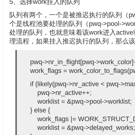
5、选择work挂入的队列
队列有两个，一个是被推迟执行的队列（pwq->d
个是线程池要处理的队列（pwq->pool->wo
处理的队列，也就意味着该work进入acti
理流程，如果挂入推迟执行的队列，那么该wor
pwq->nr_in_flight[pwq->work_color]
work_flags = work_color_to_flags(pw
if (likely(pwq->nr_active < pwq->max
pwq->nr_active++;
worklist = &pwq->pool->worklist;
} else {
work_flags |= WORK_STRUCT_
worklist = &pwq->delayed_works;