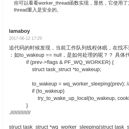
你可以看看worker_thread函数实现，显然，它使
thread重入是安全的。
lamaboy
2017-06-12 17:29
追代码的时候发现，当前工作队列线程休眠，在找不
：如to_wakeup == null，是如何处理的呢？？ 具
if (prev->flags & PF_WQ_WORKER) {
struct task_struct *to_wakeup;
to_wakeup = wq_worker_sleeping(prev
if (to_wakeup)
try_to_wake_up_local(to_wakeup, cooki
}
.//////////////
struct task_struct *wq_worker_sleeping(struct task_s