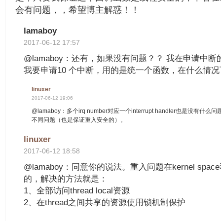
会有问题，，希望博主解惑！！
lamaboy
2017-06-12 17:57
@lamaboy：还有，如果没有问题？？ 我在申请中断的时
我要申请10 个中断，用的是统一个函数，在什么情
linuxer
2017-06-12 19:06
@lamaboy：多个irq number对应一个interrupt handler也是
不同问题（也是保证重入安全的）。
linuxer
2017-06-12 18:58
@lamaboy：同意你的说法。重入问题在kernel space
的，解决的方法就是：
1、全部访问thread local资源
2、在thread之间共享的资源使用锁机制保护