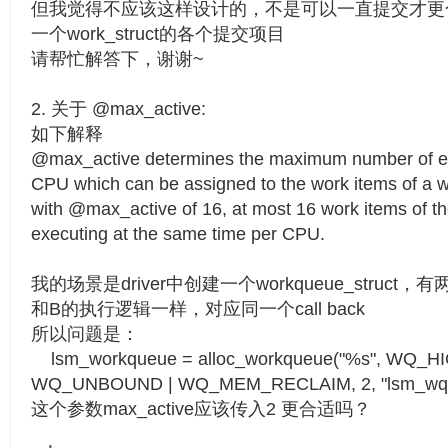
但我觉得不应该这样设计的，不是可以一直提交才更
一个work_struct的各个提交项目
请帮忙解答下，谢谢~
2. 关于 @max_active:
如下解释
@max_active determines the maximum number of ex
CPU which can be assigned to the work items of a 
with @max_active of 16, at most 16 work items of t
executing at the same time per CPU.
我的场景是driver中创建一个workqueue_struct，有两个
和B的执行逻辑一样，对应同一个call back
所以问题是：
lsm_workqueue = alloc_workqueue("%s", WQ_HI
WQ_UNBOUND | WQ_MEM_RECLAIM, 2, "lsm_wq"
这个参数max_active应该传入2 更合适吗？