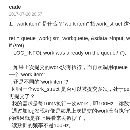
cade
2017-07-20 20:57
1. “work item” 是什么？“work item" 指work_stru
ret = queue_work(lsm_workqueue, &sdata->input_w
if (!ret)
LOG_INFO("work was already on the queue.\n");
如果上次提交的work没有执行，而再次调用queue_
一个”work item“
还是不同的”work item“?
即同一个work_struct 是否可以被提交多次，处于pen
再提交了？
我的需求是每10ms执行一次work，即100Hz，
通过加log发现好像是如果上次提交的work没有执
的结果就是在上层看来丢数据了，
读数据的频率不是100Hz。