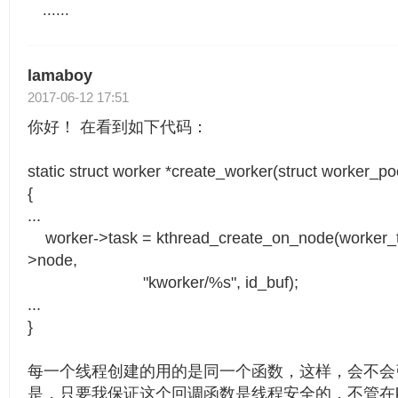
......
lamaboy
2017-06-12 17:51
你好！ 在看到如下代码：
static struct worker *create_worker(struct worker_po
{
...
worker->task = kthread_create_on_node(worker_th
>node,
"kworker/%s", id_buf);
...
}
每一个线程创建的用的是同一个函数，这样，会不会
是，只要我保证这个回调函数是线程安全的，不管在kern