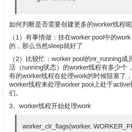
如何判断是否需要创建更多的worker线程
（1）有事情做：挂在worker pool中的wor
的，那么当然sleep就好了
（2）比较忙：worker pool的nr_runn
活（running状态）的worker线程有多少个，
有的worker线程在处理work的时候阻塞
worker线程来处理worker pool上处于acti
们。
3、worker线程开始处理work
worker_clr_flags(worker, WORKER_P