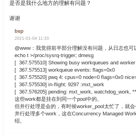
是否是我什么地方的理解有问题？
谢谢
bsp
2021-01-04 11:33
@www：我觉得前半部分理解没有问题，从日志也可
echo t >/proc/sysrq-trigger; dmesg
[ 367.575510] Showing busy workqueues and worker 
[ 367.575513] workqueue events: flags=0x0
[ 367.575520] pwq 4: cpus=0 node=0 flags=0x0 nice
[ 367.575530] in-flight: 9297 :mxt_work
[ 367.576205] pending: mxt_work, watchdog_work, *
这些work都是挂在到同一个pool中的。
但并行处理是会的，有时候worker_pool太忙了，就会创建
并行处理多个work，这在Concurrency Managed W
绍。