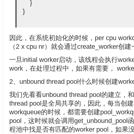
}
}
因此，在系统初始化的时候，per cpu wor
（2 x cpu nr）就会通过create_worker创建一个
一旦initial worker启动，该线程会执行work
work，在处理过程中，如果有需要， wor
2、unbound thread pool什么时候创建wor
我们先看看unbound thread pool的建立，和
thread pool是全局共享的，因此，每当创建
workqueue的时候，都需要创建pool_workq
pool，这时候就会调用get_unbound_p
程池中找是否有匹配的worker pool，