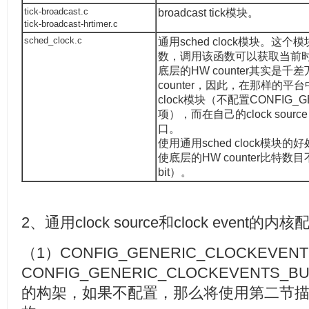
tick-broadcast.c
broadcast tick模块。
tick-broadcast-hrtimer.c
sched_clock.c
通用sched clock模块。这个
数，调用该函数可以获取当前
底层的HW counter其实是千
counter，因此，在那样的平
clock模块（不配置CONFIG_
项），而在自己的clock source c
口。
使用通用sched clock模块的好
使底层的HW counter比特数目
bit）。
2、通用clock source和clock event的内核
（1）CONFIG_GENERIC_CLOCKEVEN
CONFIG_GENERIC_CLOCKEVENTS
的构架，如果不配置，那么将使用第二节