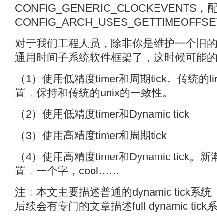
CONFIG_GENERIC_CLOCKEVENTS，
CONFIG_ARCH_USES_GETTIMEOFFS
对于我们工程人员，除非你是维护一个旧
通用时间子系统软件框架了，这时候可能
（1）使用低精度timer和周期tick。传统的l
置，保持和传统的unix的一致性。
（2）使用低精度timer和Dynamic tick
（3）使用高精度timer和周期tick
（4）使用高精度timer和Dynamic tick
置，一个字，cool……
注：本文主要描述普通的dynamic tick系统（tick
后续会有专门的文章描述full dynamic tic