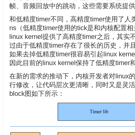
帧、音频回放中的跳动，这些需要系统提供足
和低精度timer不同，高精度timer使用
ns（低精度timer使用的tick是和内核
linux kernel提供了高精度timer之后，
过由于低精度timer存在了很长的历史，
如果去掉低精度timer很容易引起linux ke
因此目前的linux kernel保持了低精度time
在新的需求的推动下，内核开发者对linu
行修改，让代码层次更清晰，同时又是灵
block图如下所示：