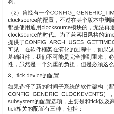
构。
（2）曾经有一个CONFIG_ GENERIC_T
clocksource的配置，不过在某个版本
都是使用通用clocksource模块的，无法
clocksource的时代。为了兼容旧风格的timek
提供了CONFIG_ARCH_USES_GETTI
可见，在软件框架在演化的过程中，如果
基础组件，我们不可能是完全推到重来，
性，虽然是一个沉重的负担，但是必须这
3、tick device的配置
如果选择了新的时间子系统的软件架构（
CONFIG_GENERIC_CLOCKEVENTS
subsystem的配置选项，主要是和tick以及
tick相关的配置有三种，包括：