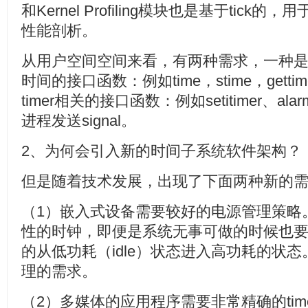
和Kernel Profiling模块也是基于tic
性能剖析。
从用户空间空间来看，有两种需求，一种
时间的接口函数：例如time，stime，getti
timer相关的接口函数：例如setitimer、al
进程发送signal。
2、为何会引入新的时间子系统软件架构？
但是随着技术发展，出现了下面两种新的
（1）嵌入式设备需要较好的电源管理策略。传
性的时钟，即便是系统无事可做的时候也
的从低功耗（idle）状态进入高功耗的状
理的需求。
（2）多媒体的应用程序需要非常精确的ti