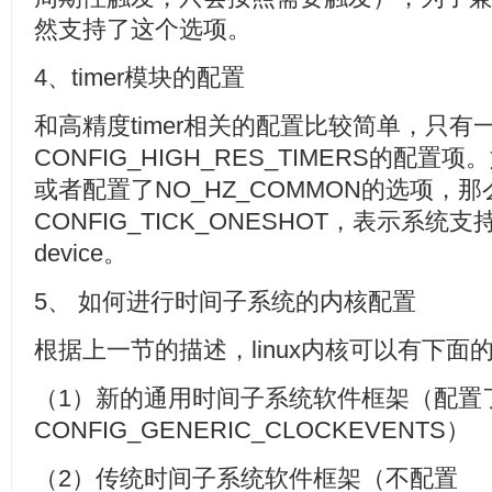
然支持了这个选项。
4、timer模块的配置
和高精度timer相关的配置比较简单，只有
CONFIG_HIGH_RES_TIMERS的配置
或者配置了NO_HZ_COMMON的选项，
CONFIG_TICK_ONESHOT，表示系统支持支
device。
5、 如何进行时间子系统的内核配置
根据上一节的描述，linux内核可以有下
（1）新的通用时间子系统软件框架（配置
CONFIG_GENERIC_CLOCKEVENTS）
（2）传统时间子系统软件框架（不配置