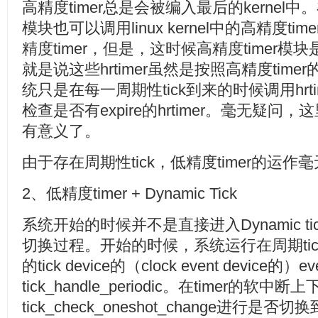
高精度timer总是会被编入最后的kerne
模块也可以调用linux kernel中的高精度t
精度timer，但是，这时候高精度timer
就是说这些hrtimer虽然是按照高精度tim
统只是在每一周期性tick到来的时候调用hrtime
检查是否有expire的hrtimer。毫无疑问，
有意义了。
由于存在周期性tick，低精度timer的运
2、低精度timer + Dynamic Tick
系统开始的时候并不是直接进入Dynamic ti
切换过程。开始的时候，系统运行在周期tic
的tick device的（clock event device的）ev
tick_handle_periodic。在timer的软
tick_check_oneshot_change进行是否