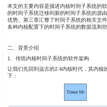
本文的主要内容是描述内核时间子系统的
的时间子系统迁移到新的时间子系统的源
优势。第三章汇整了时间子系统的相关文
各种内核配置下的时间子系统的数据流和
二、背景介绍
1、传统内核时间子系统的软件架构
让我们先回到远古的2.4内核时代，其内
下：