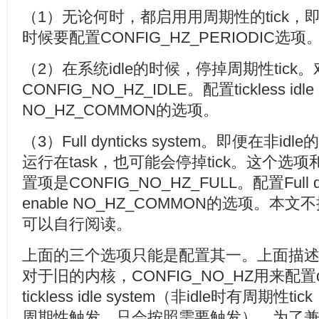
（1）无论何时，都启用用周期性的tick，即
时候要配置CONFIG_HZ_PERIODIC选项
（2）在系统idle的时候，停掉周期性tic
CONFIG_NO_HZ_IDLE。配置tickless idl
NO_HZ_COMMON的选项。
（3）Full dynticks system。即便在非
运行在task，也可能会停掉tick。这个
置项是CONFIG_NO_HZ_FULL。配置Full dy
enable NO_HZ_COMMON的选项。
可以自行阅读。
上面的三个选项只能是配置其一。上面描
对于旧的内核，CONFIG_NO_HZ用来配置dyn
tickless idle system（非idle时有周期性t
周期性触发，只会按照需要触发），为了