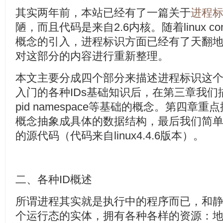
其实两年前，本站已经有了一篇关于
进程
陋，而且代码是来自2.6内核。随着linux contai
概念的引入，进程标识方面已经有了天翻
对这部分的内容进行重新整理。
本文主要分成四个部分来描述进程标识这
入门的各种IDs基础知识后，在第三章我们描述了p
pid namespace等基础的概念。第四
概念抽象成具体的数据结构，最后我们简
的源代码（代码来自linux4.4.6版本）。
二、各种ID概述
所谓进程其实就是执行中的程序而已，和
个运行态的实体，拥有各种各样的资源：