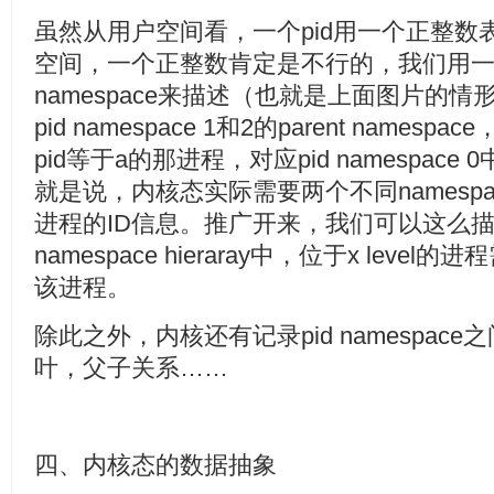
虽然从用户空间看，一个pid用一个正整数
空间，一个正整数肯定是不行的，我们用一个
namespace来描述（也就是上面图片的情形）。p
pid namespace 1和2的parent namespac
pid等于a的那进程，对应pid namespace
就是说，内核态实际需要两个不同namesp
进程的ID信息。推广开来，我们可以这么描述，
namespace hieraray中，位于x leve
该进程。
除此之外，内核还有记录pid namespa
叶，父子关系……
四、内核态的数据抽象