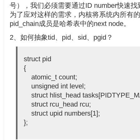
号），我们必须需要通过ID number快速找
为了应对这样的需求，内核将系统内所有的u
pid_chain成员是哈希表中的next node。
2、如何抽象tid、pid、sid、pgid？
struct pid
{
atomic_t count;
unsigned int level;
struct hlist_head tasks[PIDTYPE_M
struct rcu_head rcu;
struct upid numbers[1];
};