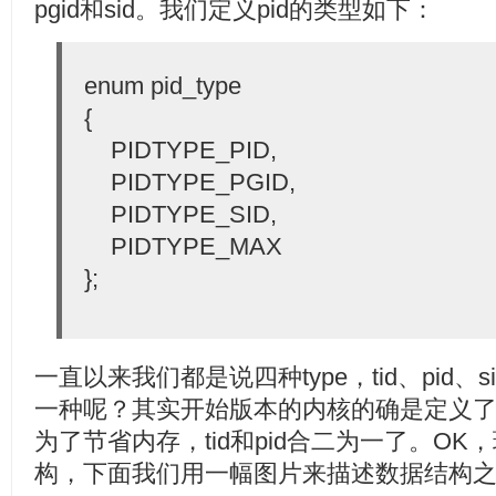
pgid和sid。我们定义pid的类型如下：
enum pid_type
{
PIDTYPE_PID,
PIDTYPE_PGID,
PIDTYPE_SID,
PIDTYPE_MAX
};
一直以来我们都是说四种type，tid、pid、
一种呢？其实开始版本的内核的确是定义了四种
为了节省内存，tid和pid合二为一了。O
构，下面我们用一幅图片来描述数据结构