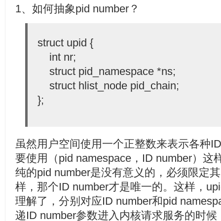
1、如何抽象pid number？
struct upid {
int nr;
struct pid_namespace *ns;
struct hlist_node pid_chain;
};
虽然用户空间使用一个正整数来表示各种I
要使用（pid namespace，ID numb
纯的pid number是没有意义的，必须限定其pi
样，那个ID number才是唯一的。这样，up
理解了，分别对应ID number和pid namesp
递ID number参数进入内核请求服务的时