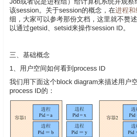
Job或者说是进程组）给计算机系统并观
该session。关于session的概念，在
进程和
细，大家可以参考那份文档，这里就不赘
以通过getsid、setsid来操作session ID。
三、基础概念
1、用户空间如何看到process ID
我们用下面这个block diagram来描述
process ID的：