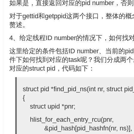
如果是，直接返回对应的pid number，否
对于gettid和getppid这两个接口，整体的
赘述。
4、给定线程ID number的情况下，如何找对应的t
这里给定的条件包括ID number、当前的pid
件下如何找到对应的task呢？我们分成两
对应的struct pid，代码如下：
struct pid *find_pid_ns(int nr, struct 
{
struct upid *pnr;
hlist_for_each_entry_rcu(pnr,
&pid_hash[pid_hashfn(nr, ns)], p