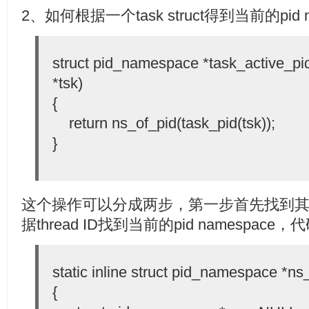
2、如何根据一个task struct得到当前的pid n
struct pid_namespace *task_active_pid
*tsk)
{
return ns_of_pid(task_pid(tsk));
}
这个操作可以分成两步，第一步首先找到其对应的
据thread ID找到当前的pid namespace
static inline struct pid_namespace *ns_
{