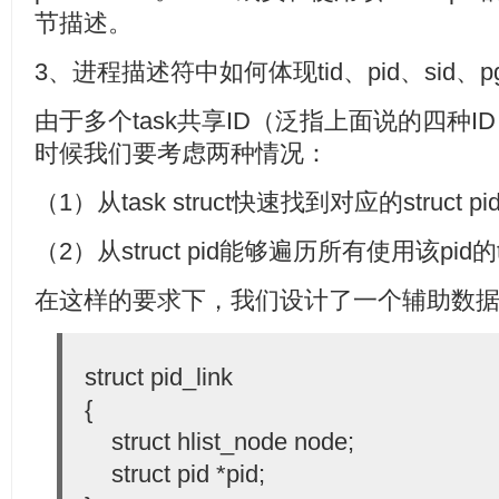
节描述。
3、进程描述符中如何体现tid、pid、sid、pg
由于多个task共享ID（泛指上面说的四种
时候我们要考虑两种情况：
（1）从task struct快速找到对应的struct pi
（2）从struct pid能够遍历所有使用该pid的t
在这样的要求下，我们设计了一个辅助数
struct pid_link
{
struct hlist_node node;
struct pid *pid;