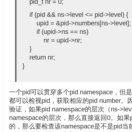
pid_t nr = 0;
if (pid && ns->level <= pid->level) {
upid = &pid->numbers[ns->level];
if (upid->ns == ns)
nr = upid->nr;
}
return nr;
}
一个pid可以贯穿多个pid namespace，但是
都可以检视pid，获取相应的pid numbe
验证，如果pid namespace的层次（ns->le
namespace的层次，那么直接返回0。如果pid 
的，那么要检查该namespace是不是pid当前的