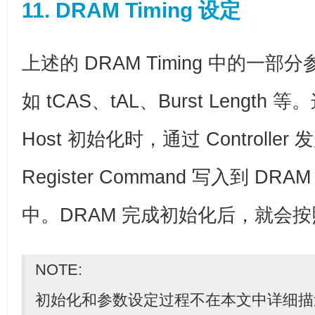
11. DRAM Timing 设定
上述的 DRAM Timing 中的一
如 tCAS、tAL、Burst Lengt
Host 初始化时，通过 Controller 发
Register Command 写入到 DRAM 的
中。DRAM 完成初始化后，就会
NOTE:
初始化和参数设定过程不在本文中详细描