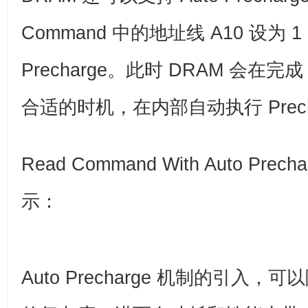
Command 中的地址线 A10 设为 
Precharge。此时 DRAM 会在完成 
合适的时机，在内部自动执行 Prech
Read Command With Auto Pr
示：
Auto Precharge 机制的引入，可以降