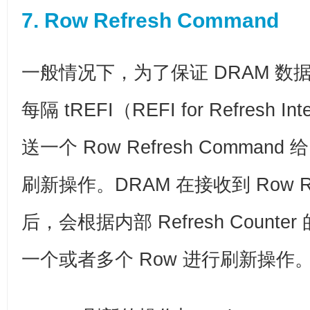
7. Row Refresh Command
一般情况下，为了保证 DRAM 数据的有
每隔 tREFI（REFI for Refresh 
送一个 Row Refresh Command
刷新操作。DRAM 在接收到 Row Ref
后，会根据内部 Refresh Counte
一个或者多个 Row 进行刷新操作