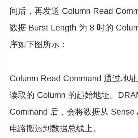
间后，再发送 Column Read Co
数据 Burst Length 为 8 时的
Colu
序如下图所示：
Column Read Command 通过地
读取的 Column 的起始地址。DR
Command 后，会将数据从 Sense Am
电路搬运到数据总线上。