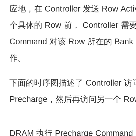
应地，在 Controller 发送 Row Ac
个具体的 Row 前， Controller 需要
Command 对该 Row 所在的 Bank 
作。
下面的时序图描述了 Controller 
Precharge，然后再访问另一个 R
DRAM 执行 Precharge Comm