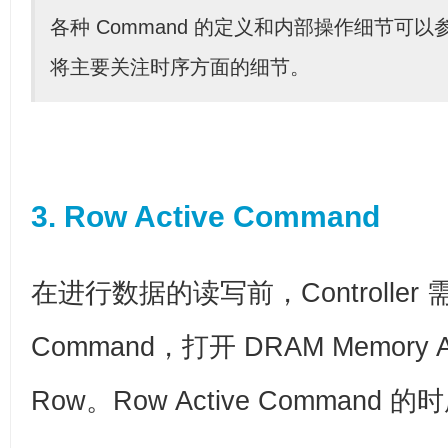
各种 Command 的定义和内部操作细节可
将主要关注时序方面的细节。
3. Row Active Command
在进行数据的读写前，Controller 需
Command，打开 DRAM Memory 
Row。Row Active Command