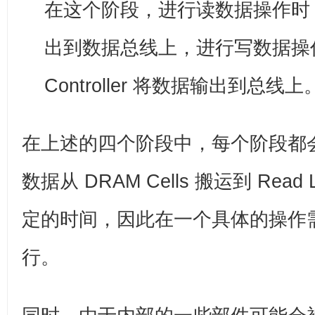
在这个阶段，进行读数据操作时，
出到数据总线上，进行写数据操作时
Controller 将数据输出到总线上
在上述的四个阶段中，每个阶段都
数据从 DRAM Cells 搬运到 Read
定的时间，因此在一个具体的操作
行。