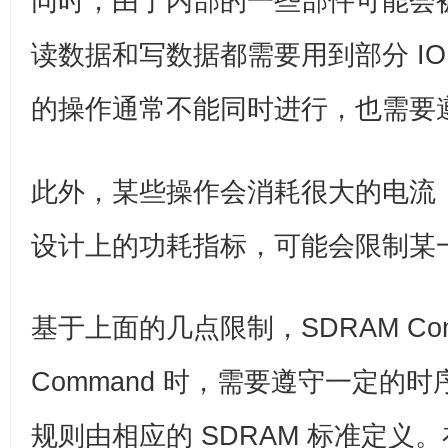
同时，由于内部的一些部件可能会
读数据和写数据都需要用到部分 I
的操作通常不能同时进行，也需要
此外，某些操作会消耗很大的电流，
设计上的功耗指标，可能会限制某
基于上面的几点限制，SDRAM Contr
Command 时，需要遵守一定的
规则由相应的 SDRAM 标准定义