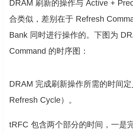
DRAM 刷新的操作与 Active + Prec
合类似，差别在于 Refresh Comm
Bank 同时进行操作的。下图为 DRAM 
Command 的时序图：
DRAM 完成刷新操作所需的时间定义为 
Refresh Cycle）。
tRFC 包含两个部分的时间，一