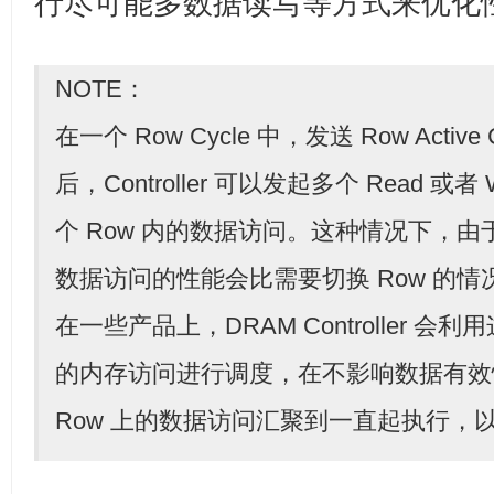
行尽可能多数据读写等方式来优化
NOTE：
在一个 Row Cycle 中，发送 Row Activ
后，Controller 可以发起多个 Read 或者 
个 Row 内的数据访问。这种情况下，由于
数据访问的性能会比需要切换 Row 的情
在一些产品上，DRAM Controller 会
的内存访问进行调度，在不影响数据有效
Row 上的数据访问汇聚到一直起执行，