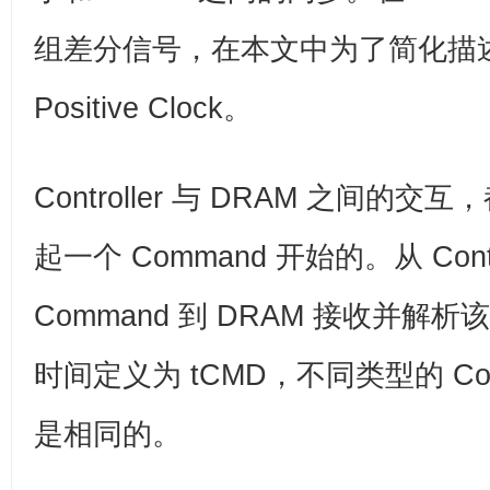
组差分信号，在本文中为了简化描
Positive Clock。
Controller 与 DRAM 之间的交互，都
起一个 Command 开始的。从 Contr
Command 到 DRAM 接收并解析该
时间定义为 tCMD，不同类型的 Comm
是相同的。