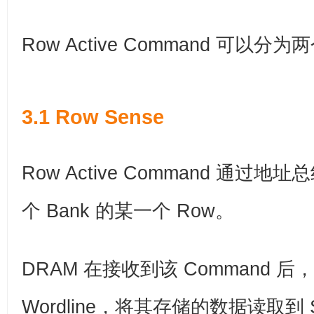
Row Active Command 可以分
3.1 Row Sense
Row Active Command 通过
个 Bank 的某一个 Row。
DRAM 在接收到该 Command 后
Wordline，将其存储的数据读取到 Sens