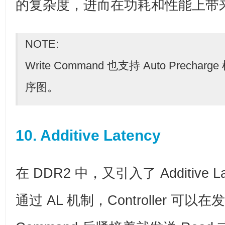
的复杂度，进而在功耗和性能上带
NOTE:
Write Command 也支持 Auto Prec
序图。
10. Additive Latency
在 DDR2 中，又引入了 Additive L
通过 AL 机制，Controller 可以在发