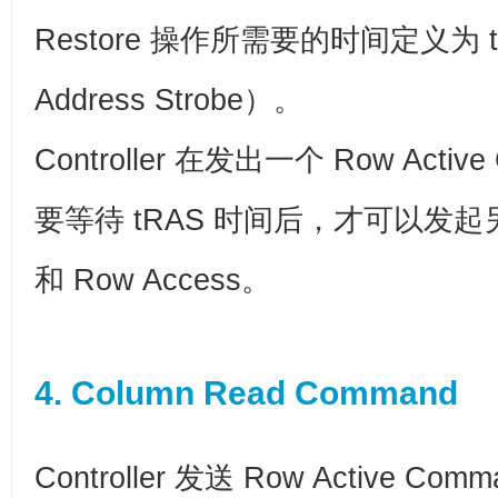
Restore 操作所需要的时间定义为 tR
Address Strobe）。
Controller 在发出一个 Row Acti
要等待 tRAS 时间后，才可以发起另一
和 Row Access。
4. Column Read Command
Controller 发送 Row Active Co