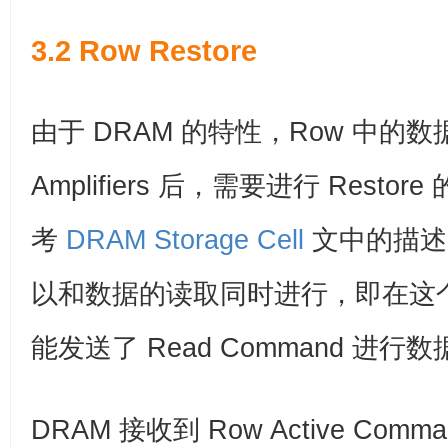
3.2 Row Restore
由于 DRAM 的特性，Row 中的数
Amplifiers 后，需要进行 Rest
考
DRAM Storage Cell
文中的描述）
以和数据的读取同时进行，即在这个阶段，
能发送了 Read Command 进行
DRAM 接收到 Row Active Comm