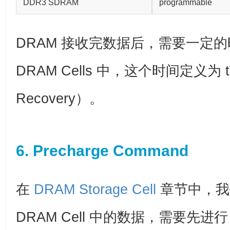
DDR3 SDRAM
programmable
DRAM 接收完数据后，需要一定
DRAM Cells 中，这个时间定义为 tW
Recovery）。
6. Precharge Command
在
DRAM Storage Cell
章节中，我
DRAM Cell 中的数据，需要先进行 P