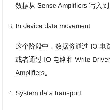
数据从 Sense Amplifiers 写入到
In device data movement
这个阶段中，数据将通过 IO 电路缓存
或者通过 IO 电路和 Write Drive
Amplifiers。
System data transport