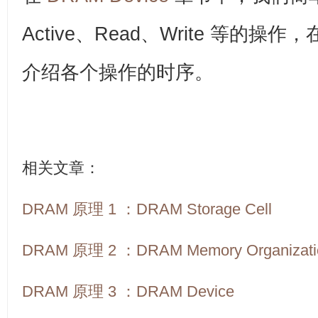
Active、Read、Write 等的
介绍各个操作的时序。
相关文章：
DRAM 原理 1 ：DRAM Storage Cell
DRAM 原理 2 ：DRAM Memory Organizati
DRAM 原理 3 ：DRAM Device