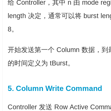
给 Controller，其中 n 由 mode regi
length 决定，通常可以将 burst le
8。
开始发送第一个 Column 数据，到最
的时间定义为 tBurst。
5. Column Write Command
Controller 发送 Row Active Co