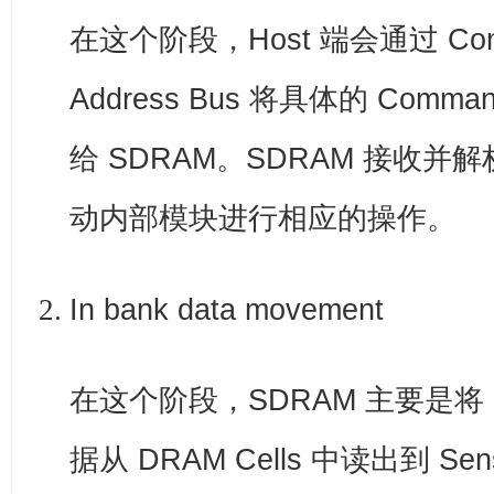
在这个阶段，Host 端会通过 Comm
Address Bus 将具体的 Com
给 SDRAM。SDRAM 接收并解
动内部模块进行相应的操作。
In bank data movement
在这个阶段，SDRAM 主要是将 Me
据从 DRAM Cells 中读出到 Sens