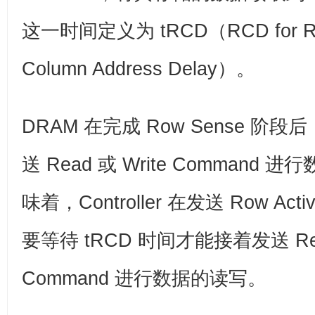
这一时间定义为 tRCD（RCD for Row
Column Address Delay）。
DRAM 在完成 Row Sense 阶段后，
送 Read 或 Write Comman
味着，Controller 在发送 Row Act
要等待 tRCD 时间才能接着发送 Read
Command 进行数据的读写。