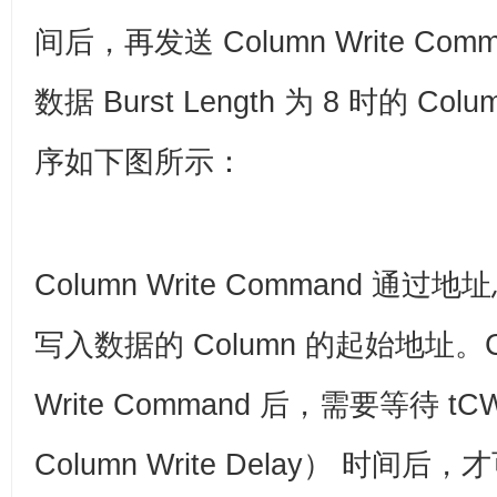
间后，再发送 Column Write Co
数据 Burst Length 为 8 时的 Colu
序如下图所示：
Column Write Command 通过地
写入数据的 Column 的起始地址。Con
Write Command 后，需要等待 tCW
Column Write Delay） 时