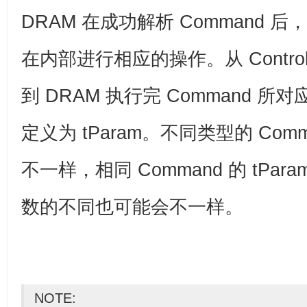
DRAM 在成功解析 Command 后
在内部进行相应的操作。从 Controlle
到 DRAM 执行完 Command 
定义为 tParam。不同类型的 Comma
不一样，相同 Command 的 tPara
数的不同也可能会不一样。
NOTE: