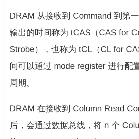
DRAM 从接收到 Command 
输出的时间称为 tCAS（CAS for Col
Strobe），也称为 tCL（CL for C
间可以通过 mode register 进行
周期。
DRAM 在接收到 Column Read Co
后，会通过数据总线，将 n 个 Col