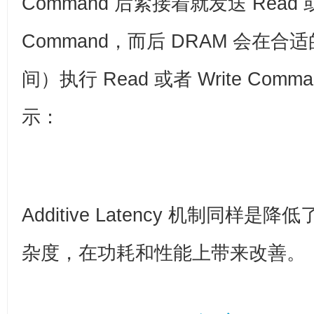
Command 后紧接着就发送 Read 或
Command，而后 DRAM 会在合适
间）执行 Read 或者 Write Co
示：
Additive Latency 机制同样是降低了
杂度，在功耗和性能上带来改善。