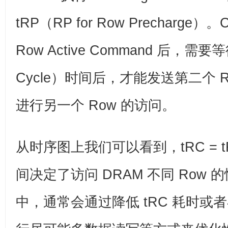
tRP（RP for Row Precharge）。
Row Active Command 后，需要等待
Cycle）时间后，才能发送第二个 Row 
进行另一个 Row 的访问。
从时序图上我们可以看到，tRC = tRA
间决定了访问 DRAM 不同 Row
中，通常会通过降低 tRC 耗时或者在一