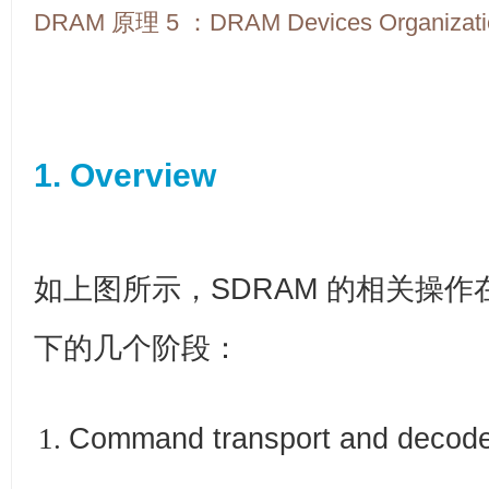
DRAM 原理 5 ：DRAM Devices Organizati
1. Overview
如上图所示，SDRAM 的相关操
下的几个阶段：
Command transport and decod