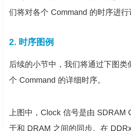
们将对各个 Command 的时序进
2. 时序图例
后续的小节中，我们将通过下图类
个 Command 的详细时序。
上图中，Clock 信号是由 SDRAM Co
于和 DRAM 之间的同步。在 DDRx