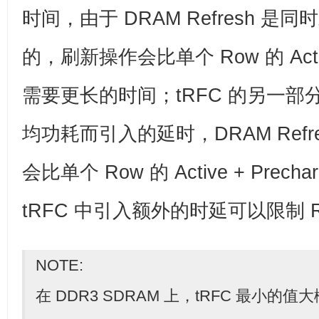
时间，由于 DRAM Refresh 是同
的，刷新操作会比单个 Row 的 Active
需要更长的时间；tRFC 的另一
均功耗而引入的延时，DRAM Refr
会比单个 Row 的 Active + Pre
tRFC 中引入额外的时延可以限制 R
NOTE:
在 DDR3 SDRAM 上，tRFC 最小的值大概