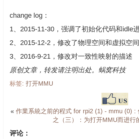
change log：
1、2015-11-30，强调了初始化代码和idl
2、2015-12-2，修改了物理空间和虚拟空
3、2016-9-21，修改对一致性映射的描述
原创文章，转发请注明出处。蜗窝科技
标签:
打开MMU
«
作業系統之前的程式 for rpi2 (1) - mmu (0)
之（三）：为打开MMU而进行的
评论：