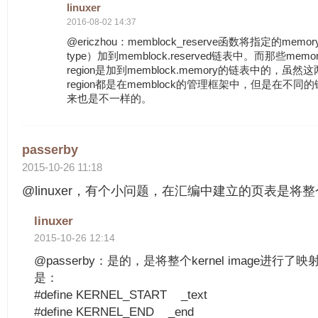
linuxer
2016-08-02 14:37
@ericzhou：memblock_reserve函数将指定的memory r
type）加到memblock.reserved链表中。而那些memory
region是加到memblock.memory的链表中的，虽然
region都是在memblock的管理框架中，但是在不
来也是不一样的。
passerby
2015-10-26 11:18
@linuxer，有个小问题，在汇编中建立的页表是将
linuxer
2015-10-26 12:14
@passerby：是的，是将整个kernel image进
是：
#define KERNEL_START _text
#define KERNEL_END _end