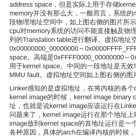
address space，但是实际上用于存储kernel
memory并没有那么大，一般而言，系统的ma
段物理地址空间中，如上图右侧的图片所示
cpu对memory系统的访问不能直接触及
列的Translation table进行翻译。虚
0x00000000_00000000～0x0000FFFF_F
space。高端是0xFFFF0000_00000000～0
用于kernel space。中间的一段地址是
MMU fault。虚拟地址空间如上图右侧的
Linker感知的是虚拟地址，在将内核的各个o
kernel image的时候，kernel image bi
址，也就是说kernel image应该运行在Li
问题来了，kernel image运行在那个地址上
image放到kernel space的首地址运
各种原因，具体的arch在编译内核的时候