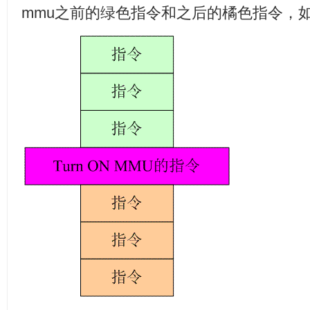
mmu之前的绿色指令和之后的橘色指令，