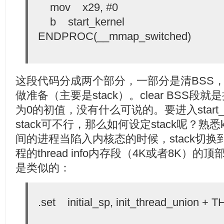
mov x29, #0
b start_kernel
ENDPROC(__mmap_switched)
这段代码分成两个部分，一部分是清BSS
做准备（主要是stack）。clear BSS
为0的初值，没有什么可说的。要进入start_
stack可不行，那么如何设定stack呢？熟悉
间的进程当陷入内核态的时候，stack切
程的thread info内存段（4K或者8K）的
是类似的：
.set initial_sp, init_thread_union