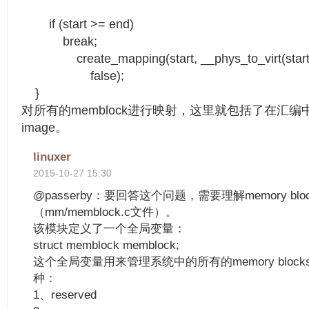
if (start >= end)
break;
create_mapping(start, __phys_to_virt(start), 
false);
}
对所有的memblock进行映射，这里就包括了在汇编中映
image。
linuxer
2015-10-27 15:30
@passerby：要回答这个问题，需要理解memory blo
（mm/memblock.c文件）。
该模块定义了一个全局变量：
struct memblock memblock;
这个全局变量用来管理系统中的所有的memory blocks
种：
1、reserved