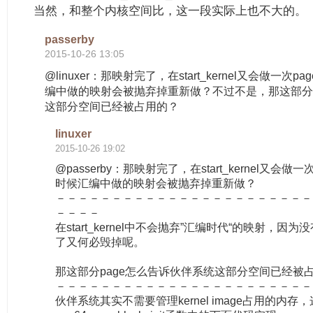
当然，和整个内核空间比，这一段实际上也不大的。
passerby
2015-10-26 13:05
@linuxer：那映射完了，在start_kernel又会做一次p
编中做的映射会被抛弃掉重新做？不过不是，那这部分p
这部分空间已经被占用的？
linuxer
2015-10-26 19:02
@passerby：那映射完了，在start_kernel又会做一次
时候汇编中做的映射会被抛弃掉重新做？
－－－－－－－－－－－－－－－－－－－－－－－
－－－－
在start_kernel中不会抛弃”汇编时代“的映射，
了又何必毁掉呢。
那这部分page怎么告诉伙伴系统这部分空间已经被
－－－－－－－－－－－－－－－－－－－－－－－
伙伴系统其实不需要管理kernel image占用的内存