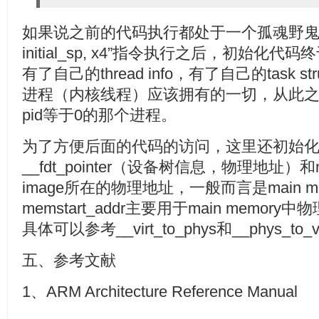
如果说之前的代码执行都处于一个孤魂野鬼的状态
initial_sp, x4”指令执行之后，初始
有了自己的thread info，有了自己的task s
进程（内核线程）应该拥有的一切，从此之后
pid等于0的那个进程。
为了方便后面的代码的访问，这里还初始
__fdt_pointer（设备树信息，物理地址）和mems
image所在的物理地址，一般而言是main m
memstart_addr主要用于main memo
具体可以参考__virt_to_phys和__phys_to_
五、参考文献
1、ARM Architecture Reference Manual