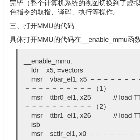
完毕（整个计算机系统的视图切换到了虚
色指令的取指、译码、执行等操作。
三、打开MMU的代码
具体打开MMU的代码在__enable_mmu
__enable_mmu:
ldr x5, =vectors
msr vbar_el1, x5 －－－－
－－－－－－－－－－（1）
msr ttbr0_el1, x25 // loa
－－－－－－－－－－（2）
msr ttbr1_el1, x26 // load T
isb
msr sctlr_el1, x0 －－－－