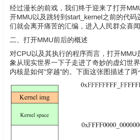
经过漫长的前戏，我们终于迎来了打开MM
开MMU以及跳转到start_kernel之前
们就会离开痛苦的汇编，进入人民群众喜闻
二、打开MMU前后的概述
对CPU以及其执行的程序而言，打开MM
象从现实世界一下子走进了奇妙的虚幻世
内核是如何“穿越”的。下面这张图描述了