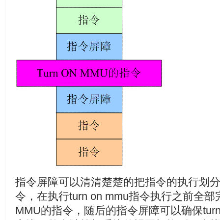
指令屏障可以清清楚楚的把指令的执行划
令，在执行turn on mmu指令执行之前全部完
MMU的指令，随后的指令屏障可以确保turn